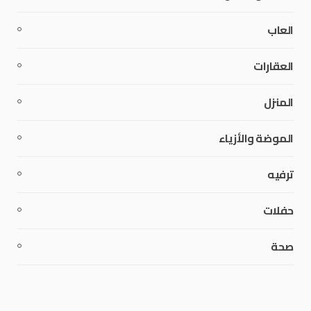
العاب
العقارات
المنزل
الموضة والأزياء
ترفيه
حفلات
صحة