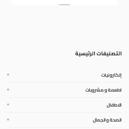
التصنيفات الرئيسية
إلكترونيات
اطعمة و مشروبات
الاطفال
الصحة والجمال