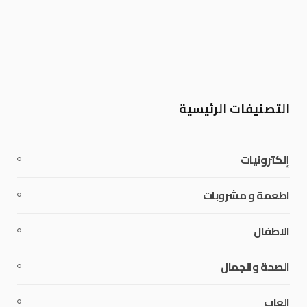
التصنيفات الرئيسية
إلكترونيات
اطعمة و مشروبات
الاطفال
الصحة والجمال
العاب