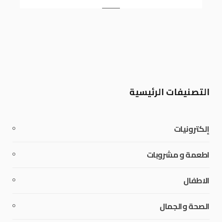
التصنيفات الرئيسية
إلكترونيات
اطعمة و مشروبات
الاطفال
الصحة والجمال