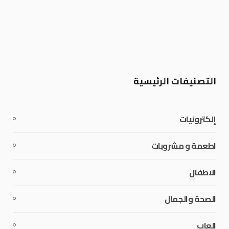
التصنيفات الرئيسية
إلكترونيات
اطعمة و مشروبات
الاطفال
الصحة والجمال
العاب