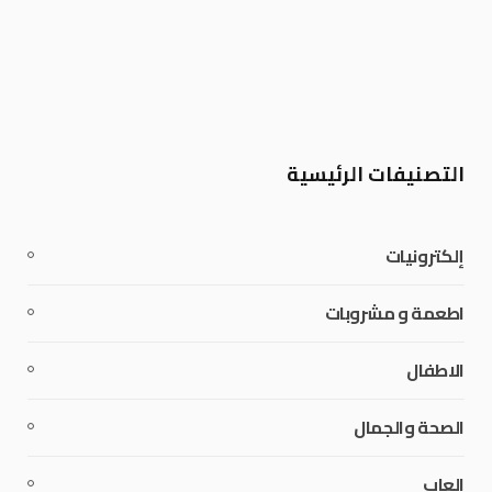
التصنيفات الرئيسية
إلكترونيات
اطعمة و مشروبات
الاطفال
الصحة والجمال
العاب