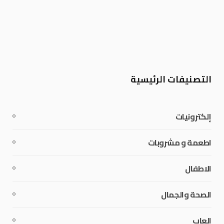
التصنيفات الرئيسية
إلكترونيات
اطعمة و مشروبات
الاطفال
الصحة والجمال
العاب