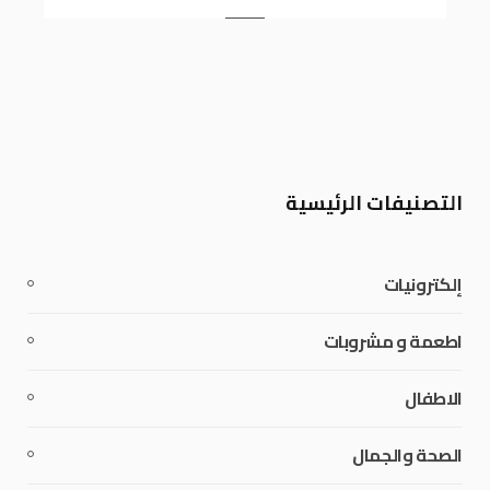
التصنيفات الرئيسية
إلكترونيات
اطعمة و مشروبات
الاطفال
الصحة والجمال