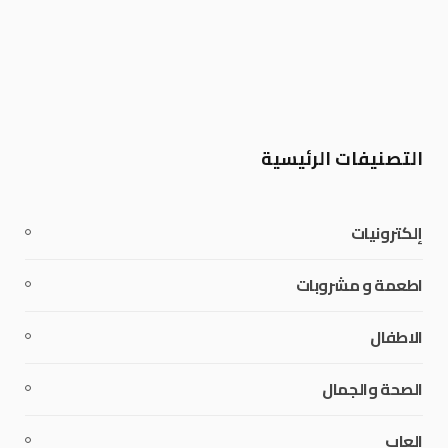
التصنيفات الرئيسية
إلكترونيات
اطعمة و مشروبات
الاطفال
الصحة والجمال
العاب