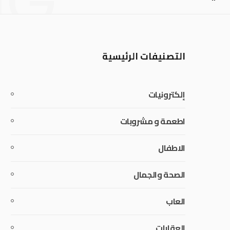
NG
التصنيفات الرئيسية
إلكترونيات
اطعمة و مشروبات
الاطفال
الصحة والجمال
العاب
العقارات