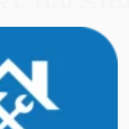
ROWSI