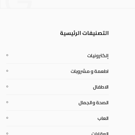
NG
التصنيفات الرئيسية
إلكترونيات
اطعمة و مشروبات
الاطفال
الصحة والجمال
العاب
العقارات