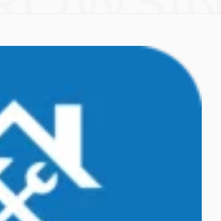
ROWSI