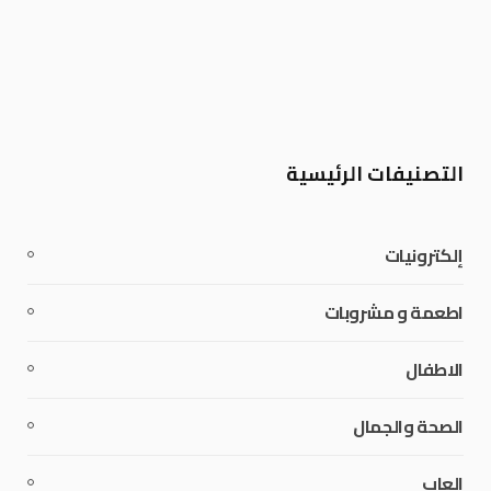
التصنيفات الرئيسية
إلكترونيات
اطعمة و مشروبات
الاطفال
الصحة والجمال
العاب