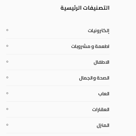
التصنيفات الرئيسية
إلكترونيات
اطعمة و مشروبات
الاطفال
الصحة والجمال
العاب
العقارات
المنزل