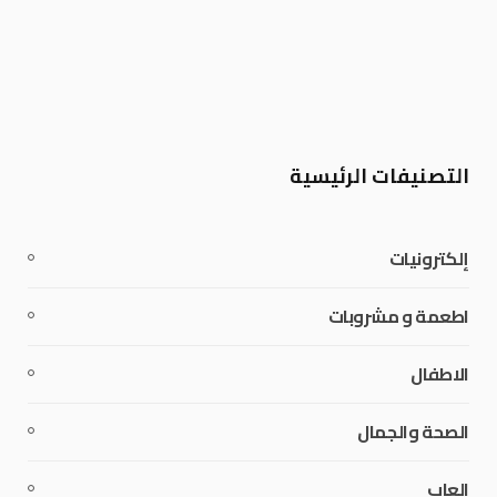
التصنيفات الرئيسية
إلكترونيات
اطعمة و مشروبات
الاطفال
الصحة والجمال
العاب