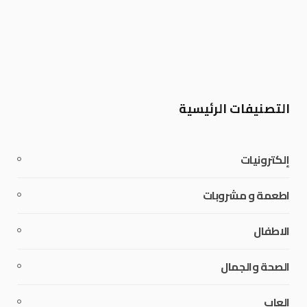
التصنيفات الرئيسية
إلكترونيات
اطعمة و مشروبات
الاطفال
الصحة والجمال
العاب