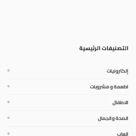
التصنيفات الرئيسية
إلكترونيات
اطعمة و مشروبات
الاطفال
الصحة والجمال
العاب