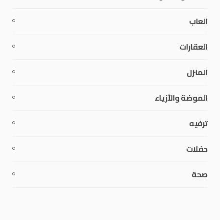
العاب
العقارات
المنزل
الموضة والأزياء
ترفيه
حفلات
صحة