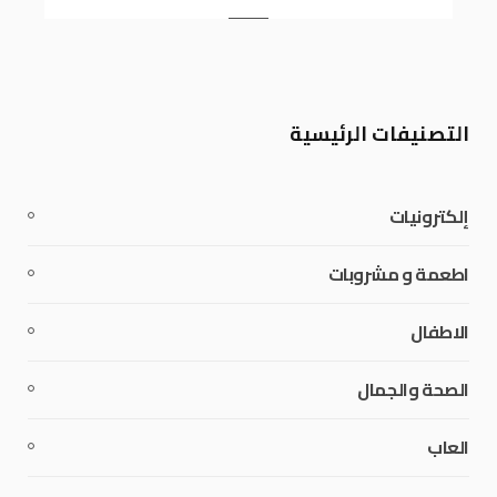
التصنيفات الرئيسية
إلكترونيات
اطعمة و مشروبات
الاطفال
الصحة والجمال
العاب